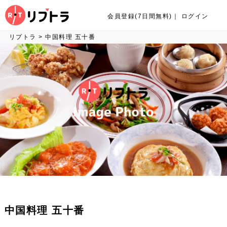
会員登録(7日間無料)
｜
ログイン
リプトラ
>
中国料理 五十番
中国料理 五十番