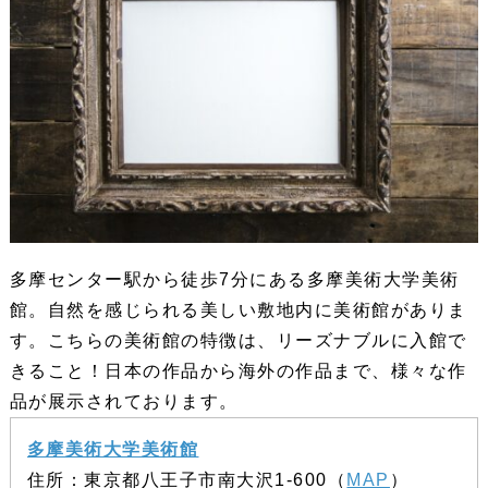
多摩センター駅から徒歩7分にある多摩美術大学美術
館。自然を感じられる美しい敷地内に美術館がありま
す。こちらの美術館の特徴は、リーズナブルに入館で
きること！日本の作品から海外の作品まで、様々な作
品が展示されております。
多摩美術大学美術館
住所：東京都八王子市南大沢1-600（
MAP
）