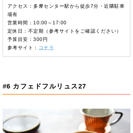
アクセス：多摩センター駅から徒歩7分・近隣駐車
場有
営業時間：10:00～17:00
定休日：不定期（参考サイトをご確認ください）
予算目安：300円
参考サイト：
コチラ
#6 カフェドフルリュス27