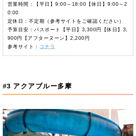
営業時間：【平日】9:00～18:00【休日】9:00～2
0:00
定休日：不定期（参考サイトをご確認ください）
予算目安：パスポート【平日】3,300円【休日】3,
900円【アフターヌーン】2,200円
参考サイト：
コチラ
#3 アクアブルー多摩