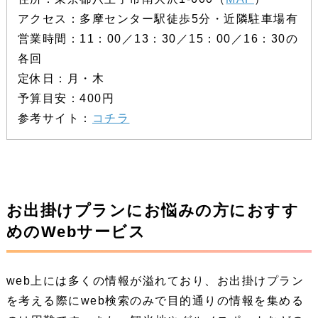
アクセス：多摩センター駅徒歩5分・近隣駐車場有
営業時間：11：00／13：30／15：00／16：30の
各回
定休日：月・木
予算目安：400円
参考サイト：
コチラ
お出掛けプランにお悩みの方におすす
めのWebサービス
web上には多くの情報が溢れており、お出掛けプラン
を考える際にweb検索のみで目的通りの情報を集める