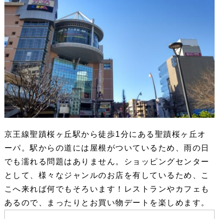
京王線聖蹟桜ヶ丘駅から徒歩1分にある聖蹟桜ヶ丘オ
ーパ。駅からの道には屋根がついているため、雨の日
でも濡れる問題はありません。ショッピングセンター
として、様々なジャンルのお店を有しているため、こ
こへ来れば何でもそろいます！レストランやカフェも
あるので、まったりとお買い物デートを楽しめます。