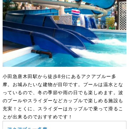
小田急唐木田駅から徒歩8分にあるアクアブルー多
摩。お城みたいな建物が目印です。プールは温水とな
っているので、冬の季節や雨の日でも楽しめます。波
のプールやスライダーなどカップルで楽しめる施設も
充実！とくに、スライダーはカップルで乗って滑るこ
とが出来るのでおすすめです！