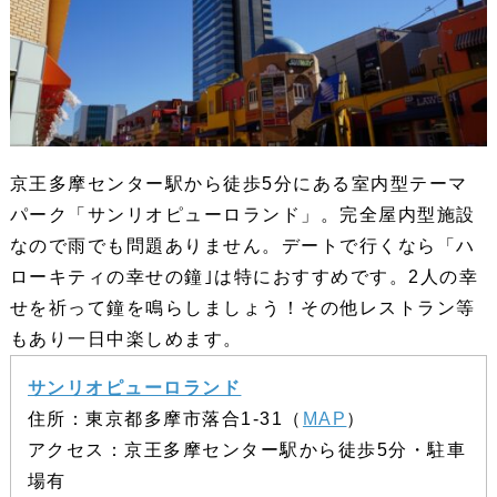
京王多摩センター駅から徒歩5分にある室内型テーマ
パーク「サンリオピューロランド」。完全屋内型施設
なので雨でも問題ありません。デートで行くなら「ハ
ローキティの幸せの鐘｣は特におすすめです。2人の幸
せを祈って鐘を鳴らしましょう！その他レストラン等
もあり一日中楽しめます。
サンリオピューロランド
住所：東京都多摩市落合1-31（
MAP
）
アクセス：京王多摩センター駅から徒歩5分・駐車
場有