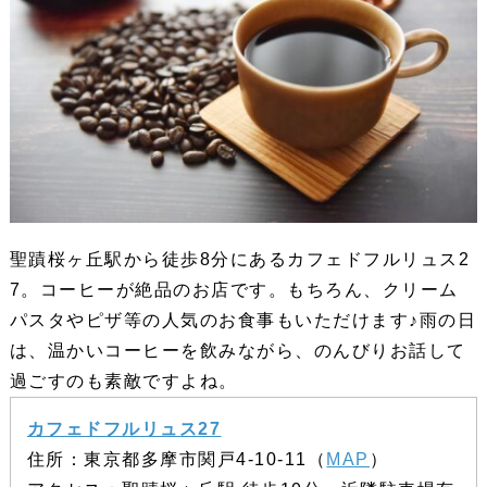
聖蹟桜ヶ丘駅から徒歩8分にあるカフェドフルリュス2
7。コーヒーが絶品のお店です。もちろん、クリーム
パスタやピザ等の人気のお食事もいただけます♪雨の日
は、温かいコーヒーを飲みながら、のんびりお話して
過ごすのも素敵ですよね。
カフェドフルリュス27
住所：東京都多摩市関戸4-10-11（
MAP
）