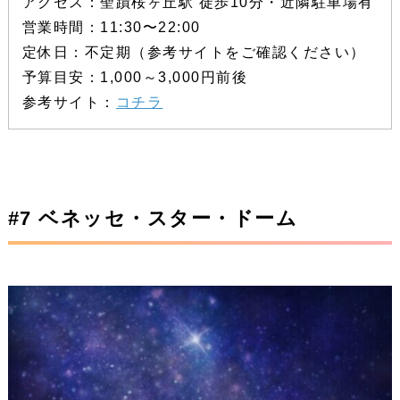
アクセス：聖蹟桜ヶ丘駅 徒歩10分・近隣駐車場有
営業時間：11:30〜22:00
定休日：不定期（参考サイトをご確認ください）
予算目安：1,000～3,000円前後
参考サイト：
コチラ
#7 ベネッセ・スター・ドーム