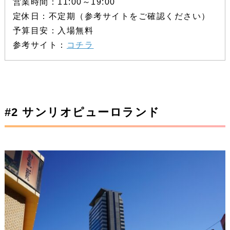
営業時間：11:00～19:00
定休日：不定期（参考サイトをご確認ください）
予算目安：入場無料
参考サイト：
コチラ
#2 サンリオピューロランド