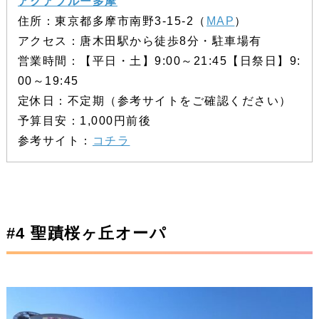
アクアブルー多摩
住所：東京都多摩市南野3-15-2（
MAP
）
アクセス：唐木田駅から徒歩8分・駐車場有
営業時間：【平日・土】9:00～21:45【日祭日】9:
00～19:45
定休日：不定期（参考サイトをご確認ください）
予算目安：1,000円前後
参考サイト：
コチラ
#4 聖蹟桜ヶ丘オーパ