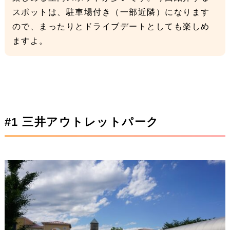
スポットは、駐車場付き（一部近隣）になります
ので、まったりとドライブデートとしても楽しめ
ますよ。
#1 三井アウトレットパーク