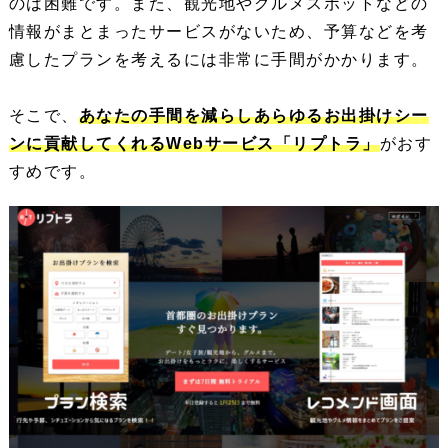
のは困難です。また、観光地やグルメスポットなどの
情報がまとまったサービスがないため、予算などを考
慮したプランを考えるには非常に手間がかかります。
そこで、
あなたの手間を減らしあらゆるお出掛けシー
ンに貢献してくれるWebサービス「リプトラ」
がおす
すめです。