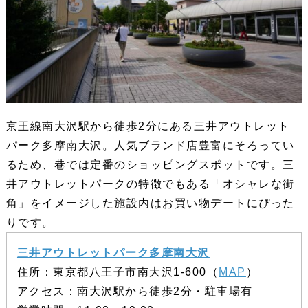
京王線南大沢駅から徒歩2分にある三井アウトレット
パーク多摩南大沢。人気ブランド店豊富にそろってい
るため、巷では定番のショッピングスポットです。三
井アウトレットパークの特徴でもある「オシャレな街
角」をイメージした施設内はお買い物デートにぴった
りです。
三井アウトレットパーク多摩南大沢
住所：東京都八王子市南大沢1-600（
MAP
）
アクセス：南大沢駅から徒歩2分・駐車場有