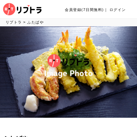
会員登録(7日間無料)
｜
ログイン
リプトラ
>
ふたばや