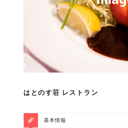
はとのす荘 レストラン
基本情報