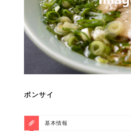
ボンサイ
基本情報