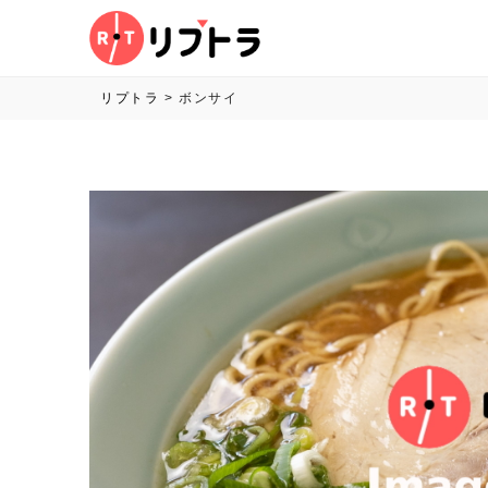
リプトラ
>
ボンサイ