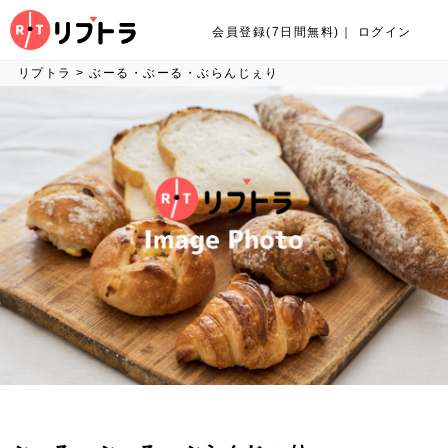
会員登録(7日間無料)
｜
ログイン
リプトラ
>
ぶーる・ぶーる・ぶらんじぇり