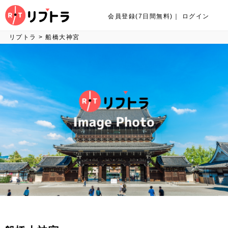
会員登録(7日間無料)
｜
ログイン
リプトラ
>
船橋大神宮