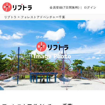
会員登録(7日間無料)
｜
ログイン
リプトラ
>
フォレストアドベンチャー千葉