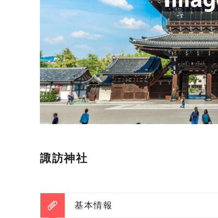
諏訪神社
基本情報