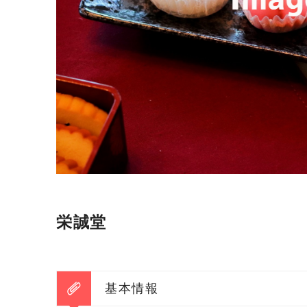
栄誠堂
基本情報