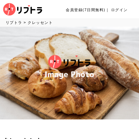
会員登録(7日間無料)
｜
ログイン
リプトラ
>
クレッセント